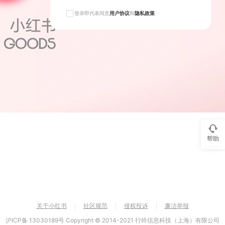
登录即代表同意
用户协议
和
隐私政策
帮助
关于小红书
社区规范
侵权投诉
廉洁举报
沪ICP备 13030189号 Copyright © 2014-2021 行吟信息科技（上海）有限公司